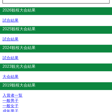
2026観桜大会結果
試合結果
2025観桜大会結果
試合結果
2024観桜大会結果
試合結果
2023観光大会結果
大会結果
2019観桜大会結果
入賞者一覧
一般男子
一般女子
成年男子