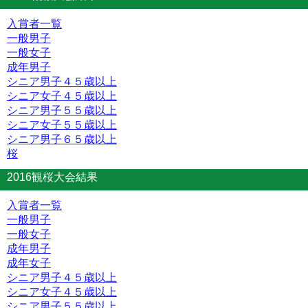
入賞者一覧
一般男子
一般女子
成年男子
シニア男子４５歳以上
シニア女子４５歳以上
シニア男子５５歳以上
シニア女子５５歳以上
シニア男子６５歳以上
桜
2016観桜大会結果
入賞者一覧
一般男子
一般女子
成年男子
成年女子
シニア男子４５歳以上
シニア女子４５歳以上
シニア男子５５歳以上