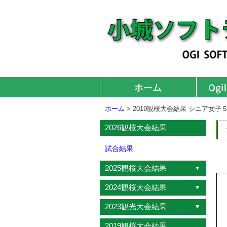
ホーム
> 2019観桜大会結果 シニア女子
2026観桜大会結果
試合結果
2025観桜大会結果
2024観桜大会結果
2023観光大会結果
2019観桜大会結果