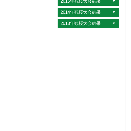
2015年観桜大会結果
2014年観桜大会結果
2013年観桜大会結果