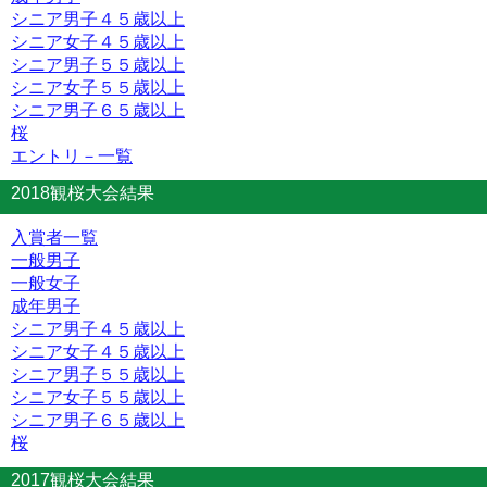
シニア男子４５歳以上
シニア女子４５歳以上
シニア男子５５歳以上
シニア女子５５歳以上
シニア男子６５歳以上
桜
エントリ－一覧
2018観桜大会結果
入賞者一覧
一般男子
一般女子
成年男子
シニア男子４５歳以上
シニア女子４５歳以上
シニア男子５５歳以上
シニア女子５５歳以上
シニア男子６５歳以上
桜
2017観桜大会結果