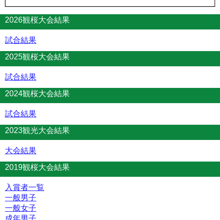
2026観桜大会結果
試合結果
2025観桜大会結果
試合結果
2024観桜大会結果
試合結果
2023観光大会結果
大会結果
2019観桜大会結果
入賞者一覧
一般男子
一般女子
成年男子