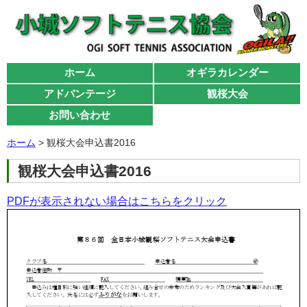
ホーム
オギラカレンダー
アドバンテージ
観桜大会
お問い合わせ
ホーム
> 観桜大会申込書2016
観桜大会申込書2016
PDFが表示されない場合はこちらをクリック