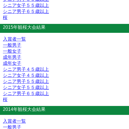
シニア女子５５歳以上
シニア男子６５歳以上
桜
2015年観桜大会結果
入賞者一覧
一般男子
一般女子
成年男子
成年女子
シニア男子４５歳以上
シニア女子４５歳以上
シニア男子５５歳以上
シニア女子５５歳以上
シニア男子６５歳以上
桜
2014年観桜大会結果
入賞者一覧
一般男子