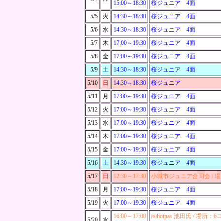
15:00～
18:30
桜ジュニア 4面
5/5
火
14:30～
18:30
桜ジュニア 4面
5/6
水
14:30～
18:30
桜ジュニア 4面
5/7
木
17:00～
19:30
桜ジュニア 4面
5/8
金
17:00～
19:30
桜ジュニア 4面
5/9
土
14:30～
18:30
桜ジュニア 4面
5/10
日
14:30～
18:30
桜ジュニア
5/11
月
17:00～
19:30
桜ジュニア 4面
5/12
火
17:00～
19:30
桜ジュニア 4面
5/13
水
17:00～
19:30
桜ジュニア 4面
5/14
木
17:00～
19:30
桜ジュニア 4面
5/15
金
17:00～
19:30
桜ジュニア 4面
5/16
土
14:30～
19:30
桜ジュニア 4面
5/17
日
12:30～
17:30
小城市ジュニア合同会 / 
5/18
月
17:00～
19:30
桜ジュニア 4面
5/19
火
17:00～
19:30
桜ジュニア 4面
16:00～
17:00
㈱hotpas 池田氏 / 場所：
5/20
水